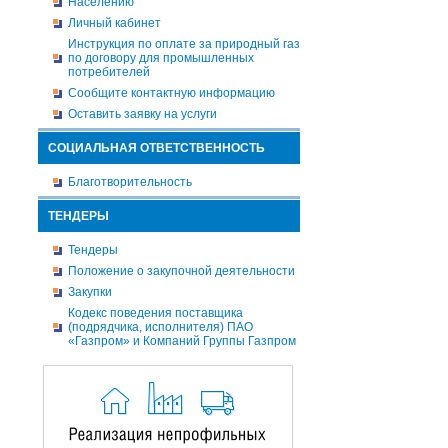
Населению
Личный кабинет
Инструкция по оплате за природный газ
по договору для промышленных
потребителей
Сообщите контактную информацию
Оставить заявку на услуги
СОЦИАЛЬНАЯ ОТВЕТСТВЕННОСТЬ
Благотворительность
ТЕНДЕРЫ
Тендеры
Положение о закупочной деятельности
Закупки
Кодекс поведения поставщика
(подрядчика, исполнителя) ПАО
«Газпром» и Компаний Группы Газпром