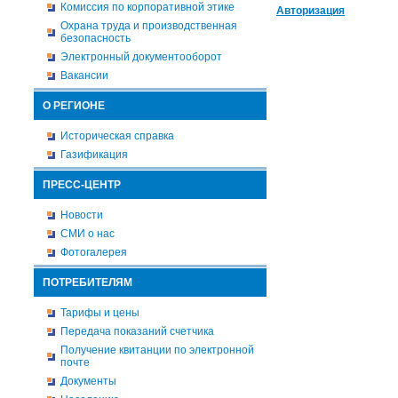
Комиссия по корпоративной этике
Авторизация
Охрана труда и производственная
безопасность
Электронный документооборот
Вакансии
О РЕГИОНЕ
Историческая справка
Газификация
ПРЕСС-ЦЕНТР
Новости
СМИ о нас
Фотогалерея
ПОТРЕБИТЕЛЯМ
Тарифы и цены
Передача показаний счетчика
Получение квитанции по электронной
почте
Документы