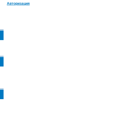
Авторизация