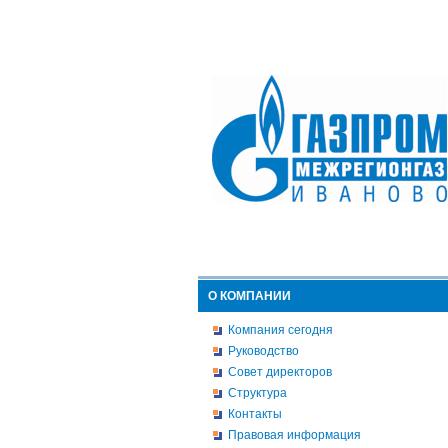
О КОМПАНИИ
Компания сегодня
Руководство
Совет директоров
Структура
Контакты
Правовая информация