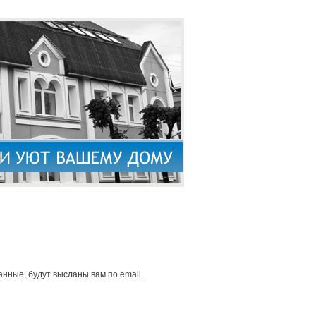
нные, будут высланы вам по email.