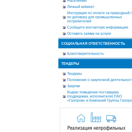
Населению
Личный кабинет
Инструкция по оплате за природный г
по договору для промышленных
потребителей
Сообщите контактную информацию
Оставить заявку на услуги
СОЦИАЛЬНАЯ ОТВЕТСТВЕННОСТЬ
Благотворительность
ТЕНДЕРЫ
Тендеры
Положение о закупочной деятельнос
Закупки
Кодекс поведения поставщика
(подрядчика, исполнителя) ПАО
«Газпром» и Компаний Группы Газпр