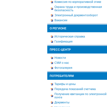
Комиссия по корпоративной этике
Охрана труда и производственная
безопасность
Электронный документооборот
Вакансии
О РЕГИОНЕ
Историческая справка
Газификация
ПРЕСС-ЦЕНТР
Новости
СМИ о нас
Фотогалерея
ПОТРЕБИТЕЛЯМ
Тарифы и цены
Передача показаний счетчика
Получение квитанции по электронной
почте
Документы