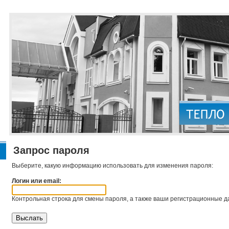
Запрос пароля
Выберите, какую информацию использовать для изменения пароля:
Логин или email:
Контрольная строка для смены пароля, а также ваши регистрационные да