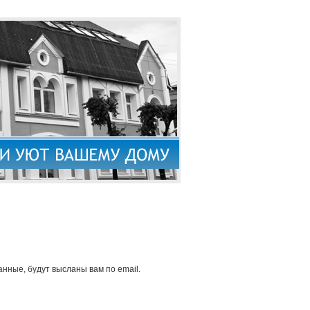
нные, будут высланы вам по email.