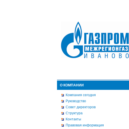
О КОМПАНИИ
Компания сегодня
Руководство
Совет директоров
Структура
Контакты
Правовая информация