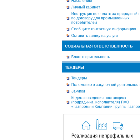
Населению
Личный кабинет
Инструкция по оплате за природный г
по договору для промышленных
потребителей
Сообщите контактную информацию
Оставить заявку на услуги
СОЦИАЛЬНАЯ ОТВЕТСТВЕННОСТЬ
Благотворительность
ТЕНДЕРЫ
Тендеры
Положение о закупочной деятельнос
Закупки
Кодекс поведения поставщика
(подрядчика, исполнителя) ПАО
«Газпром» и Компаний Группы Газпр