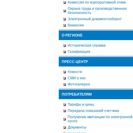
Комиссия по корпоративной этике
Охрана труда и производственная
безопасность
Электронный документооборот
Вакансии
О РЕГИОНЕ
Историческая справка
Газификация
ПРЕСС-ЦЕНТР
Новости
СМИ о нас
Фотогалерея
ПОТРЕБИТЕЛЯМ
Тарифы и цены
Передача показаний счетчика
Получение квитанции по электронной
почте
Документы