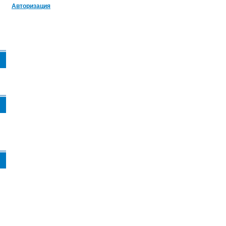
Авторизация