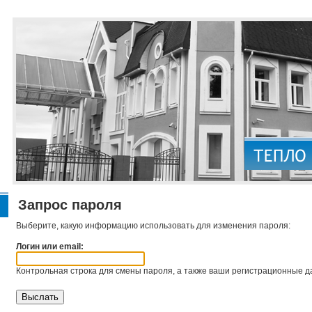
Запрос пароля
Выберите, какую информацию использовать для изменения пароля:
Логин или email:
Контрольная строка для смены пароля, а также ваши регистрационные да