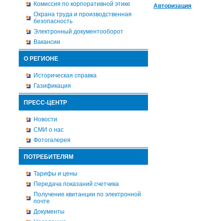
Комиссия по корпоративной этике
Авторизация
Охрана труда и производственная
безопасность
Электронный документооборот
Вакансии
О РЕГИОНЕ
Историческая справка
Газификация
ПРЕСС-ЦЕНТР
Новости
СМИ о нас
Фотогалерея
ПОТРЕБИТЕЛЯМ
Тарифы и цены
Передача показаний счетчика
Получение квитанции по электронной
почте
Документы