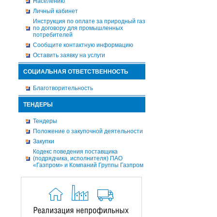
Населению
Личный кабинет
Инструкция по оплате за природный газ
по договору для промышленных
потребителей
Сообщите контактную информацию
Оставить заявку на услуги
СОЦИАЛЬНАЯ ОТВЕТСТВЕННОСТЬ
Благотворительность
ТЕНДЕРЫ
Тендеры
Положение о закупочной деятельности
Закупки
Кодекс поведения поставщика
(подрядчика, исполнителя) ПАО
«Газпром» и Компаний Группы Газпром