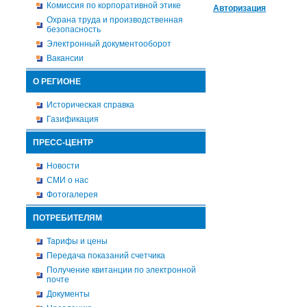
Комиссия по корпоративной этике
Авторизация
Охрана труда и производственная
безопасность
Электронный документооборот
Вакансии
О РЕГИОНЕ
Историческая справка
Газификация
ПРЕСС-ЦЕНТР
Новости
СМИ о нас
Фотогалерея
ПОТРЕБИТЕЛЯМ
Тарифы и цены
Передача показаний счетчика
Получение квитанции по электронной
почте
Документы