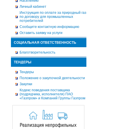
Населению
Личный кабинет
Инструкция по оплате за природный газ
по договору для промышленных
потребителей
Сообщите контактную информацию
Оставить заявку на услуги
СОЦИАЛЬНАЯ ОТВЕТСТВЕННОСТЬ
Благотворительность
ТЕНДЕРЫ
Тендеры
Положение о закупочной деятельности
Закупки
Кодекс поведения поставщика
(подрядчика, исполнителя) ПАО
«Газпром» и Компаний Группы Газпром