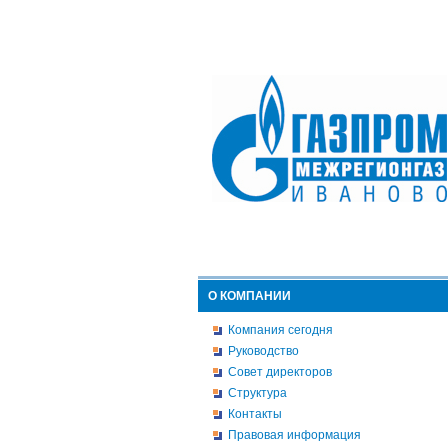
О КОМПАНИИ
Компания сегодня
Руководство
Совет директоров
Структура
Контакты
Правовая информация