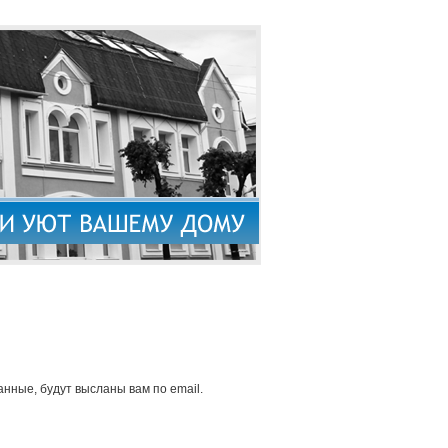
нные, будут высланы вам по email.