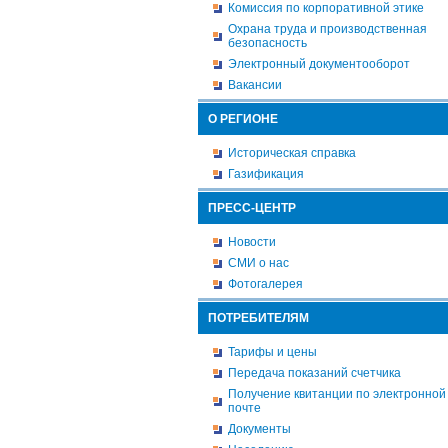
Комиссия по корпоративной этике
Охрана труда и производственная
безопасность
Электронный документооборот
Вакансии
О РЕГИОНЕ
Историческая справка
Газификация
ПРЕСС-ЦЕНТР
Новости
СМИ о нас
Фотогалерея
ПОТРЕБИТЕЛЯМ
Тарифы и цены
Передача показаний счетчика
Получение квитанции по электронной
почте
Документы