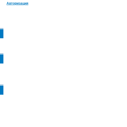
Авторизация