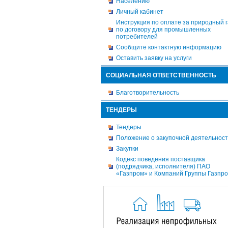
Населению
Личный кабинет
Инструкция по оплате за природный г
по договору для промышленных
потребителей
Сообщите контактную информацию
Оставить заявку на услуги
СОЦИАЛЬНАЯ ОТВЕТСТВЕННОСТЬ
Благотворительность
ТЕНДЕРЫ
Тендеры
Положение о закупочной деятельнос
Закупки
Кодекс поведения поставщика
(подрядчика, исполнителя) ПАО
«Газпром» и Компаний Группы Газпр