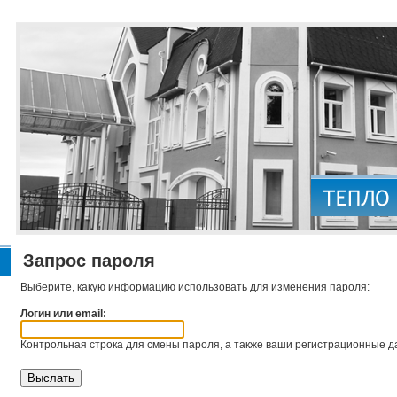
Запрос пароля
Выберите, какую информацию использовать для изменения пароля:
Логин или email:
Контрольная строка для смены пароля, а также ваши регистрационные да