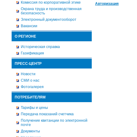
Комиссия по корпоративной этике
Авторизация
Охрана труда и производственная
безопасность
Электронный документооборот
Вакансии
О РЕГИОНЕ
Историческая справка
Газификация
ПРЕСС-ЦЕНТР
Новости
СМИ о нас
Фотогалерея
ПОТРЕБИТЕЛЯМ
Тарифы и цены
Передача показаний счетчика
Получение квитанции по электронной
почте
Документы