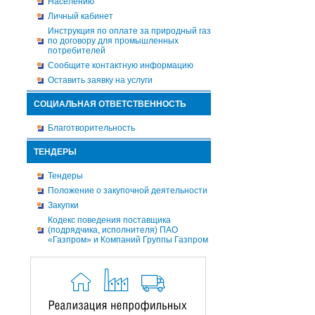
Населению
Личный кабинет
Инструкция по оплате за природный газ
по договору для промышленных
потребителей
Сообщите контактную информацию
Оставить заявку на услуги
СОЦИАЛЬНАЯ ОТВЕТСТВЕННОСТЬ
Благотворительность
ТЕНДЕРЫ
Тендеры
Положение о закупочной деятельности
Закупки
Кодекс поведения поставщика
(подрядчика, исполнителя) ПАО
«Газпром» и Компаний Группы Газпром