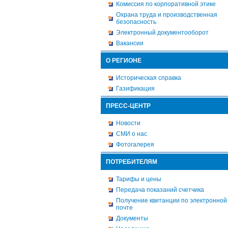
Комиссия по корпоративной этике
Охрана труда и производственная
безопасность
Электронный документооборот
Вакансии
О РЕГИОНЕ
Историческая справка
Газификация
ПРЕСС-ЦЕНТР
Новости
СМИ о нас
Фотогалерея
ПОТРЕБИТЕЛЯМ
Тарифы и цены
Передача показаний счетчика
Получение квитанции по электронной
почте
Документы