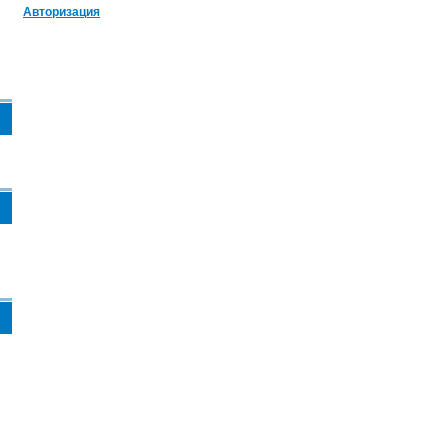
Авторизация