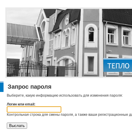
Запрос пароля
Выберите, какую информацию использовать для изменения пароля:
Логин или email:
Контрольная строка для смены пароля, а также ваши регистрационные да