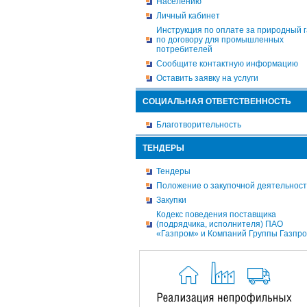
Населению
Личный кабинет
Инструкция по оплате за природный г
по договору для промышленных
потребителей
Сообщите контактную информацию
Оставить заявку на услуги
СОЦИАЛЬНАЯ ОТВЕТСТВЕННОСТЬ
Благотворительность
ТЕНДЕРЫ
Тендеры
Положение о закупочной деятельнос
Закупки
Кодекс поведения поставщика
(подрядчика, исполнителя) ПАО
«Газпром» и Компаний Группы Газпр