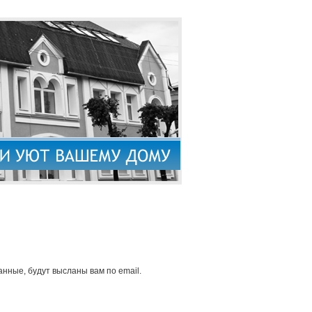
нные, будут высланы вам по email.