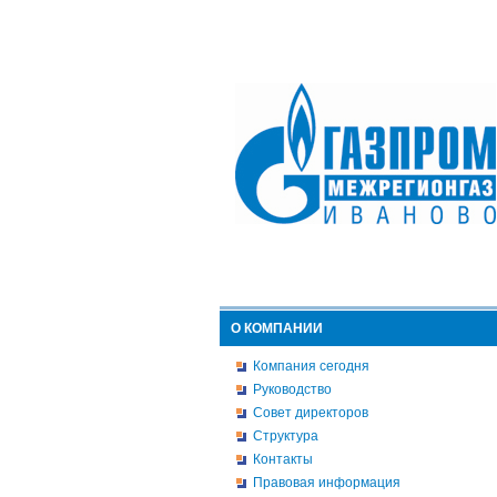
О КОМПАНИИ
Компания сегодня
Руководство
Совет директоров
Структура
Контакты
Правовая информация