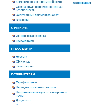
Комиссия по корпоративной этике
Авторизация
Охрана труда и производственная
безопасность
Электронный документооборот
Вакансии
О РЕГИОНЕ
Историческая справка
Газификация
ПРЕСС-ЦЕНТР
Новости
СМИ о нас
Фотогалерея
ПОТРЕБИТЕЛЯМ
Тарифы и цены
Передача показаний счетчика
Получение квитанции по электронной
почте
Документы