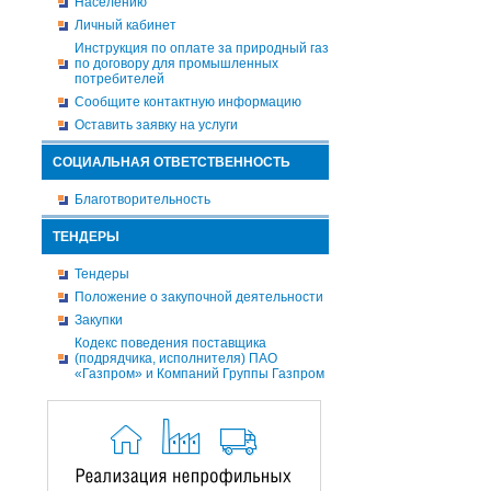
Населению
Личный кабинет
Инструкция по оплате за природный газ
по договору для промышленных
потребителей
Сообщите контактную информацию
Оставить заявку на услуги
СОЦИАЛЬНАЯ ОТВЕТСТВЕННОСТЬ
Благотворительность
ТЕНДЕРЫ
Тендеры
Положение о закупочной деятельности
Закупки
Кодекс поведения поставщика
(подрядчика, исполнителя) ПАО
«Газпром» и Компаний Группы Газпром