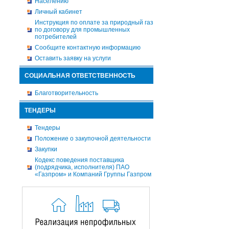
Населению
Личный кабинет
Инструкция по оплате за природный газ
по договору для промышленных
потребителей
Сообщите контактную информацию
Оставить заявку на услуги
СОЦИАЛЬНАЯ ОТВЕТСТВЕННОСТЬ
Благотворительность
ТЕНДЕРЫ
Тендеры
Положение о закупочной деятельности
Закупки
Кодекс поведения поставщика
(подрядчика, исполнителя) ПАО
«Газпром» и Компаний Группы Газпром