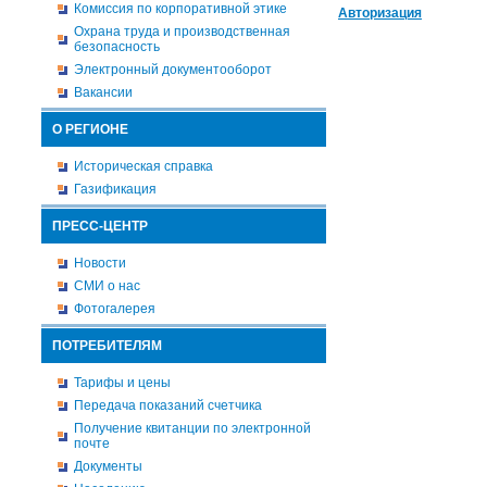
Комиссия по корпоративной этике
Авторизация
Охрана труда и производственная
безопасность
Электронный документооборот
Вакансии
О РЕГИОНЕ
Историческая справка
Газификация
ПРЕСС-ЦЕНТР
Новости
СМИ о нас
Фотогалерея
ПОТРЕБИТЕЛЯМ
Тарифы и цены
Передача показаний счетчика
Получение квитанции по электронной
почте
Документы