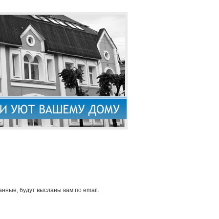
нные, будут высланы вам по email.