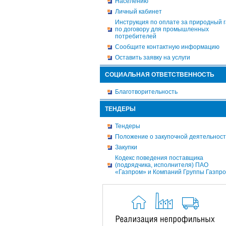
Населению
Личный кабинет
Инструкция по оплате за природный г
по договору для промышленных
потребителей
Сообщите контактную информацию
Оставить заявку на услуги
СОЦИАЛЬНАЯ ОТВЕТСТВЕННОСТЬ
Благотворительность
ТЕНДЕРЫ
Тендеры
Положение о закупочной деятельнос
Закупки
Кодекс поведения поставщика
(подрядчика, исполнителя) ПАО
«Газпром» и Компаний Группы Газпр