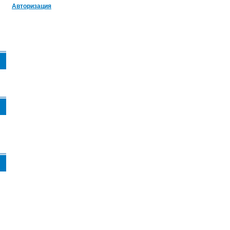
Авторизация