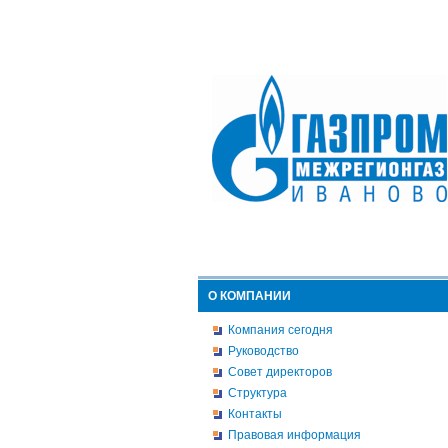
О КОМПАНИИ
Компания сегодня
Руководство
Совет директоров
Структура
Контакты
Правовая информация