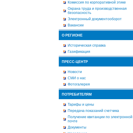
Комиссия по корпоративной этике
Охрана труда и производственная
безопасность
Электронный документооборот
Вакансии
О РЕГИОНЕ
Историческая справка
Газификация
ПРЕСС-ЦЕНТР
Новости
СМИ о нас
Фотогалерея
ПОТРЕБИТЕЛЯМ
Тарифы и цены
Передача показаний счетчика
Получение квитанции по электронной
почте
Документы