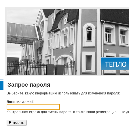
Запрос пароля
Выберите, какую информацию использовать для изменения пароля:
Логин или email:
Контрольная строка для смены пароля, а также ваши регистрационные да