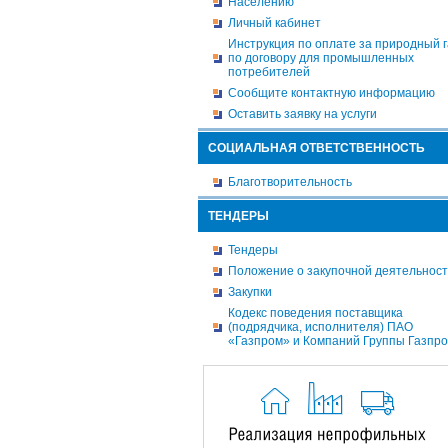
Населению
Личный кабинет
Инструкция по оплате за природный г
по договору для промышленных
потребителей
Сообщите контактную информацию
Оставить заявку на услуги
СОЦИАЛЬНАЯ ОТВЕТСТВЕННОСТЬ
Благотворительность
ТЕНДЕРЫ
Тендеры
Положение о закупочной деятельнос
Закупки
Кодекс поведения поставщика
(подрядчика, исполнителя) ПАО
«Газпром» и Компаний Группы Газпр