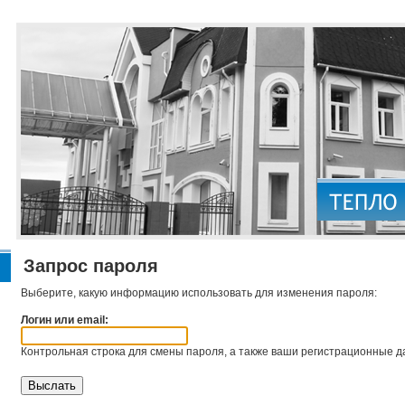
Запрос пароля
Выберите, какую информацию использовать для изменения пароля:
Логин или email:
Контрольная строка для смены пароля, а также ваши регистрационные да