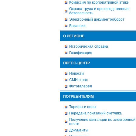
Комиссия по корпоративной этике
Охрана труда и производственная
безопасность
Электронный документооборот
Вакансии
О РЕГИОНЕ
Историческая справка
Газификация
ПРЕСС-ЦЕНТР
Новости
СМИ о нас
Фотогалерея
ПОТРЕБИТЕЛЯМ
Тарифы и цены
Передача показаний счетчика
Получение квитанции по электронной
почте
Документы