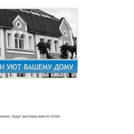
нные, будут высланы вам по email.