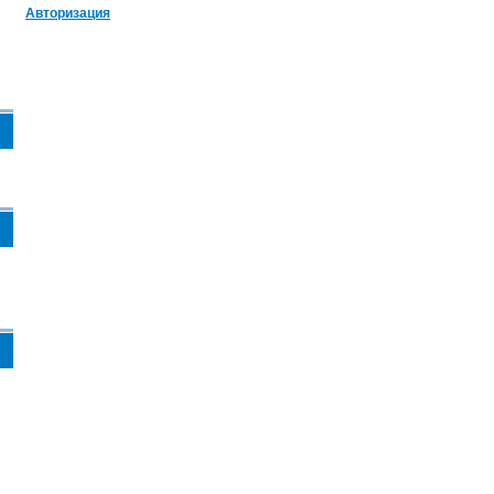
Авторизация