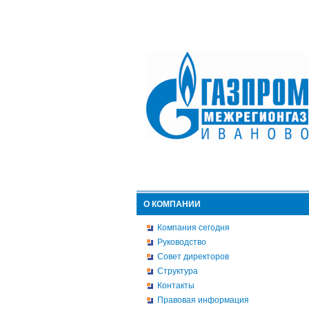
О КОМПАНИИ
Компания сегодня
Руководство
Совет директоров
Структура
Контакты
Правовая информация