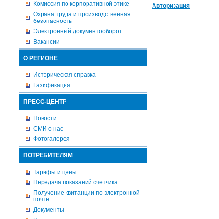
Комиссия по корпоративной этике
Авторизация
Охрана труда и производственная
безопасность
Электронный документооборот
Вакансии
О РЕГИОНЕ
Историческая справка
Газификация
ПРЕСС-ЦЕНТР
Новости
СМИ о нас
Фотогалерея
ПОТРЕБИТЕЛЯМ
Тарифы и цены
Передача показаний счетчика
Получение квитанции по электронной
почте
Документы