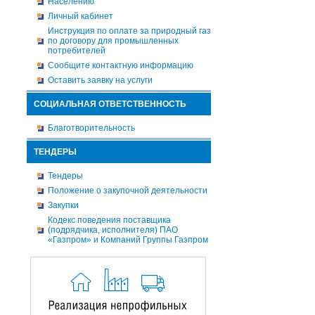
Населению
Личный кабинет
Инструкция по оплате за природный газ
по договору для промышленных
потребителей
Сообщите контактную информацию
Оставить заявку на услуги
СОЦИАЛЬНАЯ ОТВЕТСТВЕННОСТЬ
Благотворительность
ТЕНДЕРЫ
Тендеры
Положение о закупочной деятельности
Закупки
Кодекс поведения поставщика
(подрядчика, исполнителя) ПАО
«Газпром» и Компаний Группы Газпром