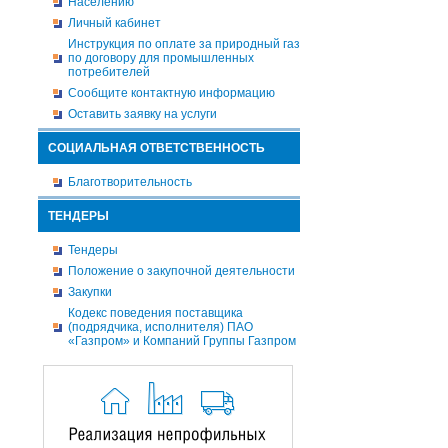
Населению
Личный кабинет
Инструкция по оплате за природный газ
по договору для промышленных
потребителей
Сообщите контактную информацию
Оставить заявку на услуги
СОЦИАЛЬНАЯ ОТВЕТСТВЕННОСТЬ
Благотворительность
ТЕНДЕРЫ
Тендеры
Положение о закупочной деятельности
Закупки
Кодекс поведения поставщика
(подрядчика, исполнителя) ПАО
«Газпром» и Компаний Группы Газпром