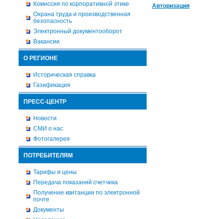
Комиссия по корпоративной этике
Авторизация
Охрана труда и производственная
безопасность
Электронный документооборот
Вакансии
О РЕГИОНЕ
Историческая справка
Газификация
ПРЕСС-ЦЕНТР
Новости
СМИ о нас
Фотогалерея
ПОТРЕБИТЕЛЯМ
Тарифы и цены
Передача показаний счетчика
Получение квитанции по электронной
почте
Документы