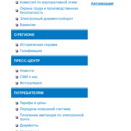
Комиссия по корпоративной этике
Авторизация
Охрана труда и производственная
безопасность
Электронный документооборот
Вакансии
О РЕГИОНЕ
Историческая справка
Газификация
ПРЕСС-ЦЕНТР
Новости
СМИ о нас
Фотогалерея
ПОТРЕБИТЕЛЯМ
Тарифы и цены
Передача показаний счетчика
Получение квитанции по электронной
почте
Документы