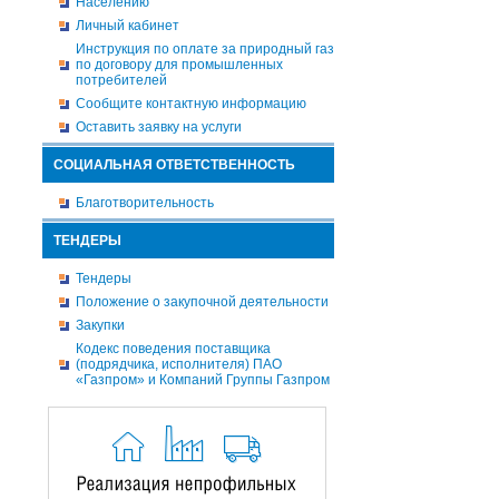
Населению
Личный кабинет
Инструкция по оплате за природный газ
по договору для промышленных
потребителей
Сообщите контактную информацию
Оставить заявку на услуги
СОЦИАЛЬНАЯ ОТВЕТСТВЕННОСТЬ
Благотворительность
ТЕНДЕРЫ
Тендеры
Положение о закупочной деятельности
Закупки
Кодекс поведения поставщика
(подрядчика, исполнителя) ПАО
«Газпром» и Компаний Группы Газпром