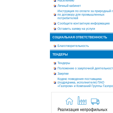
Населению
Личный кабинет
Инструкция по оплате за природный г
по договору для промышленных
потребителей
Сообщите контактную информацию
Оставить заявку на услуги
СОЦИАЛЬНАЯ ОТВЕТСТВЕННОСТЬ
Благотворительность
ТЕНДЕРЫ
Тендеры
Положение о закупочной деятельнос
Закупки
Кодекс поведения поставщика
(подрядчика, исполнителя) ПАО
«Газпром» и Компаний Группы Газпр