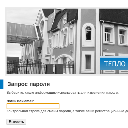
Запрос пароля
Выберите, какую информацию использовать для изменения пароля:
Логин или email:
Контрольная строка для смены пароля, а также ваши регистрационные да