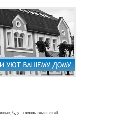
нные, будут высланы вам по email.