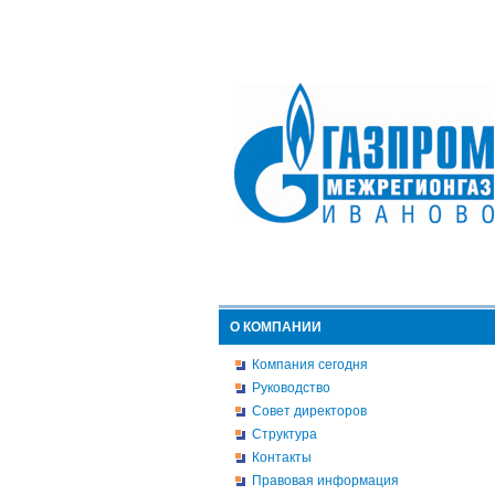
О КОМПАНИИ
Компания сегодня
Руководство
Совет директоров
Структура
Контакты
Правовая информация