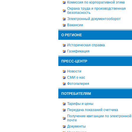
Комиссия по корпоративной этике
Охрана труда и производственная
безопасность
Электронный документооборот
Вакансии
О РЕГИОНЕ
Историческая справка
Газификация
ПРЕСС-ЦЕНТР
Новости
СМИ о нас
Фотогалерея
ПОТРЕБИТЕЛЯМ
Тарифы и цены
Передача показаний счетчика
Получение квитанции по электронной
почте
Документы