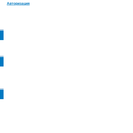
Авторизация