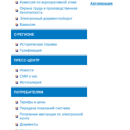
Комиссия по корпоративной этике
Авторизация
Охрана труда и производственная
безопасность
Электронный документооборот
Вакансии
О РЕГИОНЕ
Историческая справка
Газификация
ПРЕСС-ЦЕНТР
Новости
СМИ о нас
Фотогалерея
ПОТРЕБИТЕЛЯМ
Тарифы и цены
Передача показаний счетчика
Получение квитанции по электронной
почте
Документы