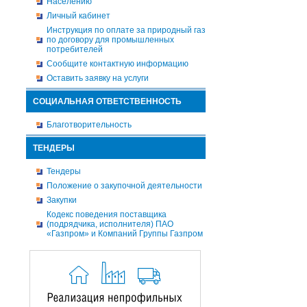
Населению
Личный кабинет
Инструкция по оплате за природный газ
по договору для промышленных
потребителей
Сообщите контактную информацию
Оставить заявку на услуги
СОЦИАЛЬНАЯ ОТВЕТСТВЕННОСТЬ
Благотворительность
ТЕНДЕРЫ
Тендеры
Положение о закупочной деятельности
Закупки
Кодекс поведения поставщика
(подрядчика, исполнителя) ПАО
«Газпром» и Компаний Группы Газпром