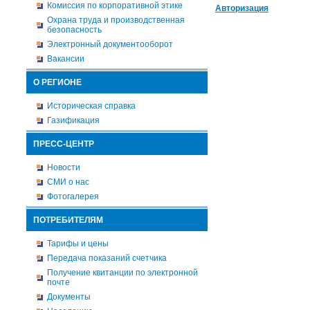
Комиссия по корпоративной этике
Авторизация
Охрана труда и производственная
безопасность
Электронный документооборот
Вакансии
О РЕГИОНЕ
Историческая справка
Газификация
ПРЕСС-ЦЕНТР
Новости
СМИ о нас
Фотогалерея
ПОТРЕБИТЕЛЯМ
Тарифы и цены
Передача показаний счетчика
Получение квитанции по электронной
почте
Документы