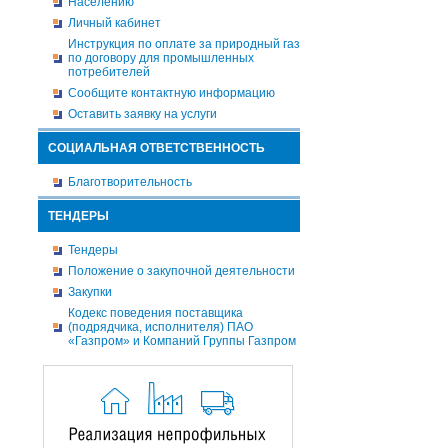
Населению
Личный кабинет
Инструкция по оплате за природный газ
по договору для промышленных
потребителей
Сообщите контактную информацию
Оставить заявку на услуги
СОЦИАЛЬНАЯ ОТВЕТСТВЕННОСТЬ
Благотворительность
ТЕНДЕРЫ
Тендеры
Положение о закупочной деятельности
Закупки
Кодекс поведения поставщика
(подрядчика, исполнителя) ПАО
«Газпром» и Компаний Группы Газпром