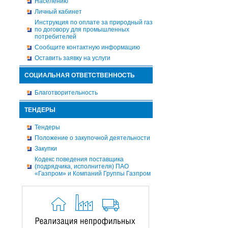
Населению
Личный кабинет
Инструкция по оплате за природный газ
по договору для промышленных
потребителей
Сообщите контактную информацию
Оставить заявку на услуги
СОЦИАЛЬНАЯ ОТВЕТСТВЕННОСТЬ
Благотворительность
ТЕНДЕРЫ
Тендеры
Положение о закупочной деятельности
Закупки
Кодекс поведения поставщика
(подрядчика, исполнителя) ПАО
«Газпром» и Компаний Группы Газпром