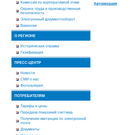
Комиссия по корпоративной этике
Авторизация
Охрана труда и производственная
безопасность
Электронный документооборот
Вакансии
О РЕГИОНЕ
Историческая справка
Газификация
ПРЕСС-ЦЕНТР
Новости
СМИ о нас
Фотогалерея
ПОТРЕБИТЕЛЯМ
Тарифы и цены
Передача показаний счетчика
Получение квитанции по электронной
почте
Документы