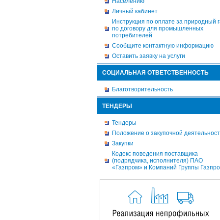
Населению
Личный кабинет
Инструкция по оплате за природный г
по договору для промышленных
потребителей
Сообщите контактную информацию
Оставить заявку на услуги
СОЦИАЛЬНАЯ ОТВЕТСТВЕННОСТЬ
Благотворительность
ТЕНДЕРЫ
Тендеры
Положение о закупочной деятельнос
Закупки
Кодекс поведения поставщика
(подрядчика, исполнителя) ПАО
«Газпром» и Компаний Группы Газпр