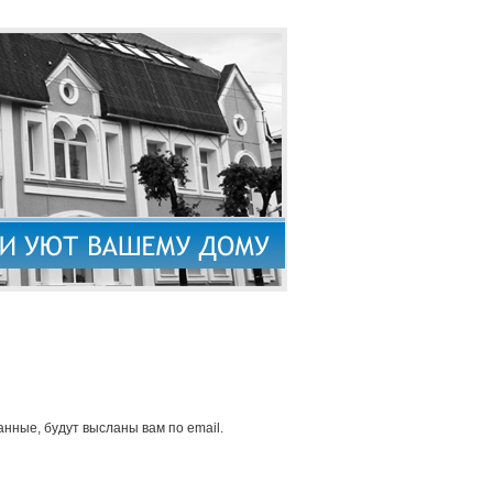
нные, будут высланы вам по email.