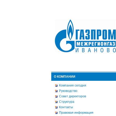
О КОМПАНИИ
Компания сегодня
Руководство
Совет директоров
Структура
Контакты
Правовая информация