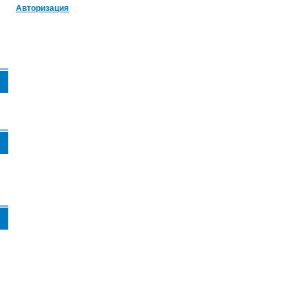
Авторизация