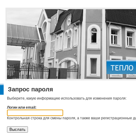
Запрос пароля
Выберите, какую информацию использовать для изменения пароля:
Логин или email:
Контрольная строка для смены пароля, а также ваши регистрационные да