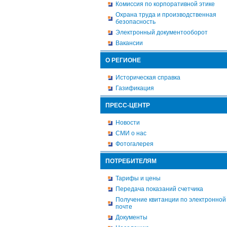
Комиссия по корпоративной этике
Охрана труда и производственная
безопасность
Электронный документооборот
Вакансии
О РЕГИОНЕ
Историческая справка
Газификация
ПРЕСС-ЦЕНТР
Новости
СМИ о нас
Фотогалерея
ПОТРЕБИТЕЛЯМ
Тарифы и цены
Передача показаний счетчика
Получение квитанции по электронной
почте
Документы