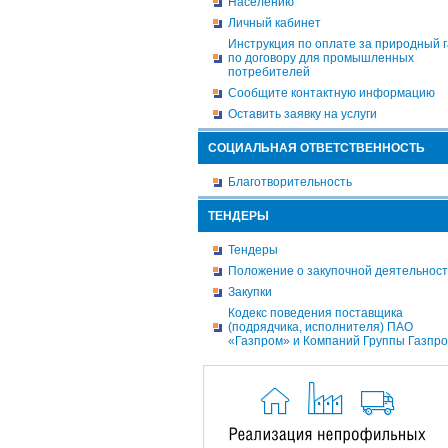
Населению
Личный кабинет
Инструкция по оплате за природный г
по договору для промышленных
потребителей
Сообщите контактную информацию
Оставить заявку на услуги
СОЦИАЛЬНАЯ ОТВЕТСТВЕННОСТЬ
Благотворительность
ТЕНДЕРЫ
Тендеры
Положение о закупочной деятельнос
Закупки
Кодекс поведения поставщика
(подрядчика, исполнителя) ПАО
«Газпром» и Компаний Группы Газпр