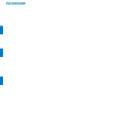
Авторизация