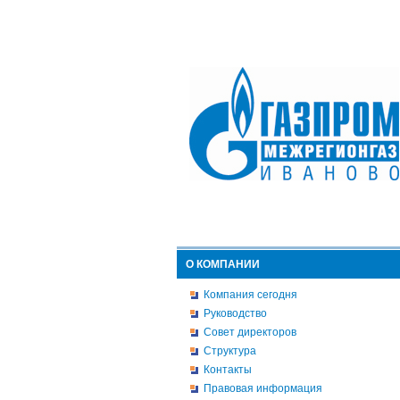
О КОМПАНИИ
Компания сегодня
Руководство
Совет директоров
Структура
Контакты
Правовая информация