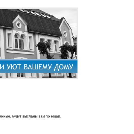
нные, будут высланы вам по email.