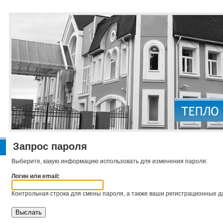
Запрос пароля
Выберите, какую информацию использовать для изменения пароля:
Логин или email:
Контрольная строка для смены пароля, а также ваши регистрационные да