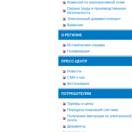
Комиссия по корпоративной этике
Охрана труда и производственная
безопасность
Электронный документооборот
Вакансии
О РЕГИОНЕ
Историческая справка
Газификация
ПРЕСС-ЦЕНТР
Новости
СМИ о нас
Фотогалерея
ПОТРЕБИТЕЛЯМ
Тарифы и цены
Передача показаний счетчика
Получение квитанции по электронной
почте
Документы