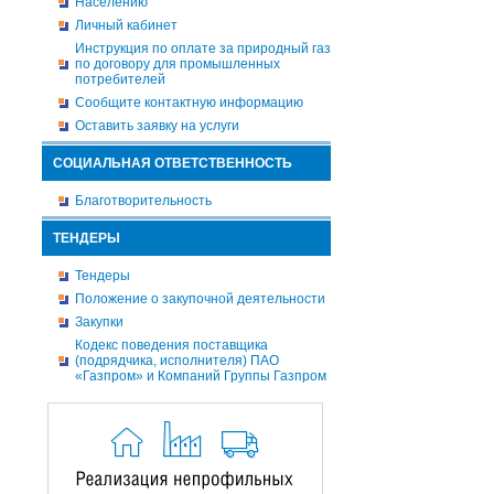
Населению
Личный кабинет
Инструкция по оплате за природный газ
по договору для промышленных
потребителей
Сообщите контактную информацию
Оставить заявку на услуги
СОЦИАЛЬНАЯ ОТВЕТСТВЕННОСТЬ
Благотворительность
ТЕНДЕРЫ
Тендеры
Положение о закупочной деятельности
Закупки
Кодекс поведения поставщика
(подрядчика, исполнителя) ПАО
«Газпром» и Компаний Группы Газпром