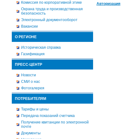
Комиссия по корпоративной этике
Авторизация
Охрана труда и производственная
безопасность
Электронный документооборот
Вакансии
О РЕГИОНЕ
Историческая справка
Газификация
ПРЕСС-ЦЕНТР
Новости
СМИ о нас
Фотогалерея
ПОТРЕБИТЕЛЯМ
Тарифы и цены
Передача показаний счетчика
Получение квитанции по электронной
почте
Документы