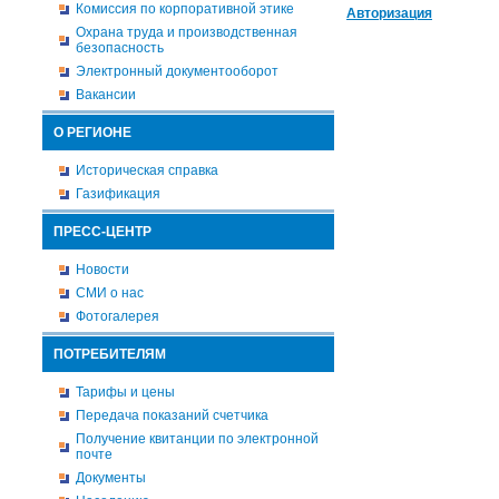
Комиссия по корпоративной этике
Авторизация
Охрана труда и производственная
безопасность
Электронный документооборот
Вакансии
О РЕГИОНЕ
Историческая справка
Газификация
ПРЕСС-ЦЕНТР
Новости
СМИ о нас
Фотогалерея
ПОТРЕБИТЕЛЯМ
Тарифы и цены
Передача показаний счетчика
Получение квитанции по электронной
почте
Документы