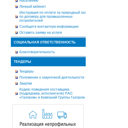
Населению
Личный кабинет
Инструкция по оплате за природный газ
по договору для промышленных
потребителей
Сообщите контактную информацию
Оставить заявку на услуги
СОЦИАЛЬНАЯ ОТВЕТСТВЕННОСТЬ
Благотворительность
ТЕНДЕРЫ
Тендеры
Положение о закупочной деятельности
Закупки
Кодекс поведения поставщика
(подрядчика, исполнителя) ПАО
«Газпром» и Компаний Группы Газпром