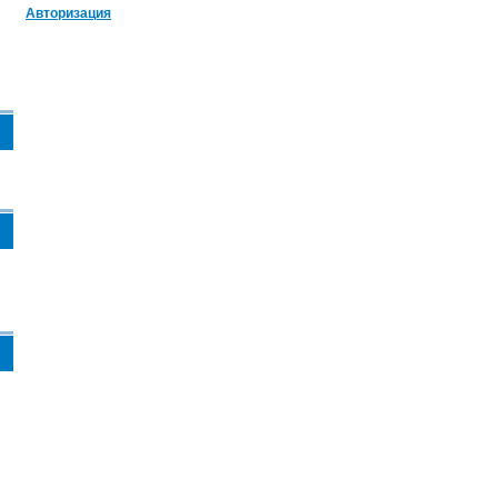
Авторизация