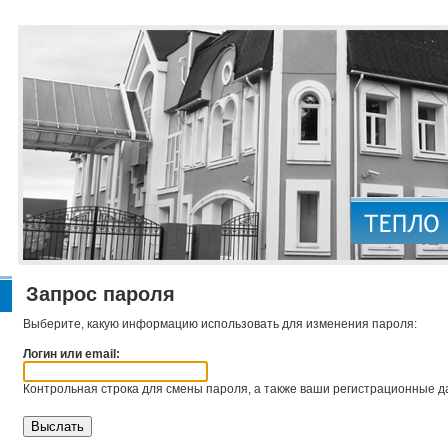
Запрос пароля
Выберите, какую информацию использовать для изменения пароля:
Логин или email:
Контрольная строка для смены пароля, а также ваши регистрационные да