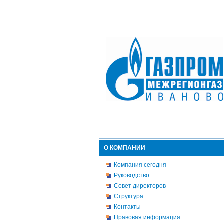
О КОМПАНИИ
Компания сегодня
Руководство
Совет директоров
Структура
Контакты
Правовая информация