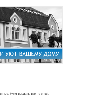
нные, будут высланы вам по email.