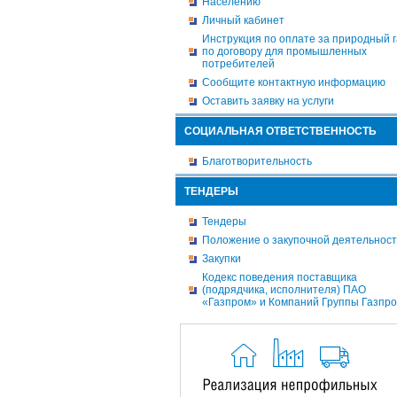
Населению
Личный кабинет
Инструкция по оплате за природный г
по договору для промышленных
потребителей
Сообщите контактную информацию
Оставить заявку на услуги
СОЦИАЛЬНАЯ ОТВЕТСТВЕННОСТЬ
Благотворительность
ТЕНДЕРЫ
Тендеры
Положение о закупочной деятельнос
Закупки
Кодекс поведения поставщика
(подрядчика, исполнителя) ПАО
«Газпром» и Компаний Группы Газпр