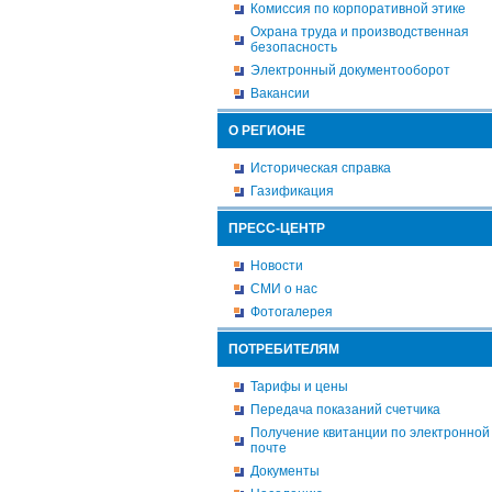
Комиссия по корпоративной этике
Охрана труда и производственная
безопасность
Электронный документооборот
Вакансии
О РЕГИОНЕ
Историческая справка
Газификация
ПРЕСС-ЦЕНТР
Новости
СМИ о нас
Фотогалерея
ПОТРЕБИТЕЛЯМ
Тарифы и цены
Передача показаний счетчика
Получение квитанции по электронной
почте
Документы