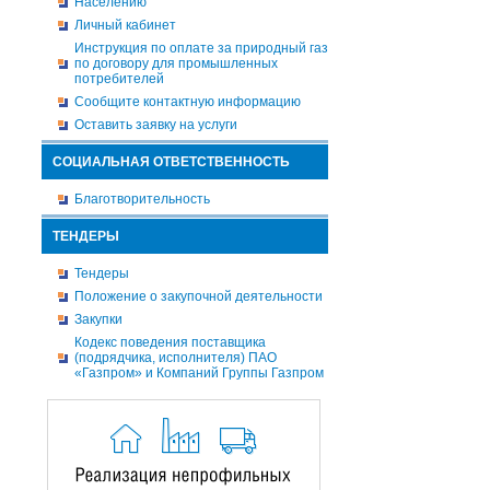
Населению
Личный кабинет
Инструкция по оплате за природный газ
по договору для промышленных
потребителей
Сообщите контактную информацию
Оставить заявку на услуги
СОЦИАЛЬНАЯ ОТВЕТСТВЕННОСТЬ
Благотворительность
ТЕНДЕРЫ
Тендеры
Положение о закупочной деятельности
Закупки
Кодекс поведения поставщика
(подрядчика, исполнителя) ПАО
«Газпром» и Компаний Группы Газпром