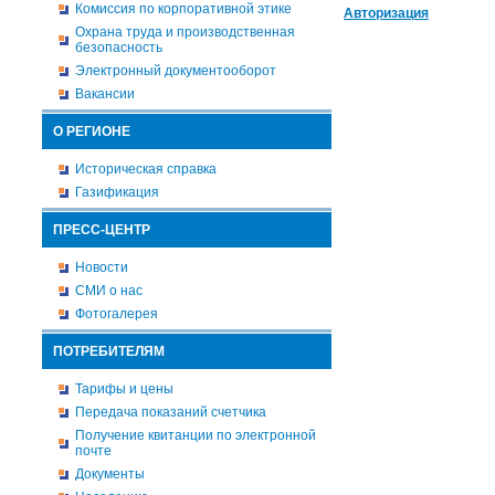
Комиссия по корпоративной этике
Авторизация
Охрана труда и производственная
безопасность
Электронный документооборот
Вакансии
О РЕГИОНЕ
Историческая справка
Газификация
ПРЕСС-ЦЕНТР
Новости
СМИ о нас
Фотогалерея
ПОТРЕБИТЕЛЯМ
Тарифы и цены
Передача показаний счетчика
Получение квитанции по электронной
почте
Документы