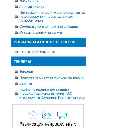
Населению
Личный кабинет
Инструкция по оплате за природный газ
по договору для промышленных
потребителей
Сообщите контактную информацию
Оставить заявку на услуги
СОЦИАЛЬНАЯ ОТВЕТСТВЕННОСТЬ
Благотворительность
ТЕНДЕРЫ
Тендеры
Положение о закупочной деятельности
Закупки
Кодекс поведения поставщика
(подрядчика, исполнителя) ПАО
«Газпром» и Компаний Группы Газпром