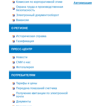
Комиссия по корпоративной этике
Авторизация
Охрана труда и производственная
безопасность
Электронный документооборот
Вакансии
О РЕГИОНЕ
Историческая справка
Газификация
ПРЕСС-ЦЕНТР
Новости
СМИ о нас
Фотогалерея
ПОТРЕБИТЕЛЯМ
Тарифы и цены
Передача показаний счетчика
Получение квитанции по электронной
почте
Документы