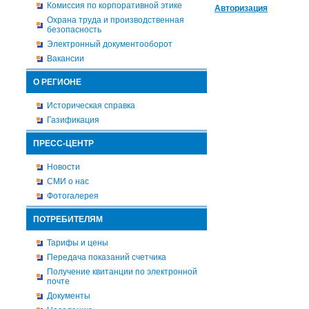
Комиссия по корпоративной этике
Авторизация
Охрана труда и производственная
безопасность
Электронный документооборот
Вакансии
О РЕГИОНЕ
Историческая справка
Газификация
ПРЕСС-ЦЕНТР
Новости
СМИ о нас
Фотогалерея
ПОТРЕБИТЕЛЯМ
Тарифы и цены
Передача показаний счетчика
Получение квитанции по электронной
почте
Документы