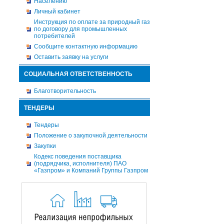
Населению
Личный кабинет
Инструкция по оплате за природный газ
по договору для промышленных
потребителей
Сообщите контактную информацию
Оставить заявку на услуги
СОЦИАЛЬНАЯ ОТВЕТСТВЕННОСТЬ
Благотворительность
ТЕНДЕРЫ
Тендеры
Положение о закупочной деятельности
Закупки
Кодекс поведения поставщика
(подрядчика, исполнителя) ПАО
«Газпром» и Компаний Группы Газпром