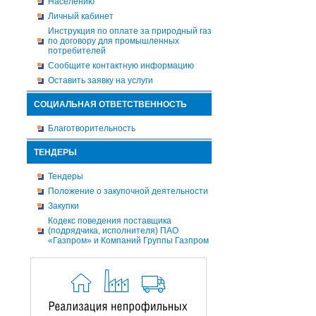
Населению
Личный кабинет
Инструкция по оплате за природный газ
по договору для промышленных
потребителей
Сообщите контактную информацию
Оставить заявку на услуги
СОЦИАЛЬНАЯ ОТВЕТСТВЕННОСТЬ
Благотворительность
ТЕНДЕРЫ
Тендеры
Положение о закупочной деятельности
Закупки
Кодекс поведения поставщика
(подрядчика, исполнителя) ПАО
«Газпром» и Компаний Группы Газпром