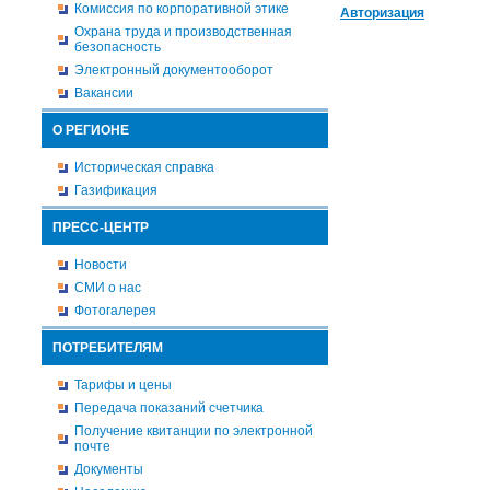
Комиссия по корпоративной этике
Авторизация
Охрана труда и производственная
безопасность
Электронный документооборот
Вакансии
О РЕГИОНЕ
Историческая справка
Газификация
ПРЕСС-ЦЕНТР
Новости
СМИ о нас
Фотогалерея
ПОТРЕБИТЕЛЯМ
Тарифы и цены
Передача показаний счетчика
Получение квитанции по электронной
почте
Документы