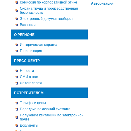
Комиссия по корпоративной этике
Авторизация
Охрана труда и производственная
безопасность
Электронный документооборот
Вакансии
О РЕГИОНЕ
Историческая справка
Газификация
ПРЕСС-ЦЕНТР
Новости
СМИ о нас
Фотогалерея
ПОТРЕБИТЕЛЯМ
Тарифы и цены
Передача показаний счетчика
Получение квитанции по электронной
почте
Документы