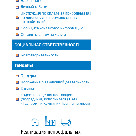
Населению
Личный кабинет
Инструкция по оплате за природный газ
по договору для промышленных
потребителей
Сообщите контактную информацию
Оставить заявку на услуги
СОЦИАЛЬНАЯ ОТВЕТСТВЕННОСТЬ
Благотворительность
ТЕНДЕРЫ
Тендеры
Положение о закупочной деятельности
Закупки
Кодекс поведения поставщика
(подрядчика, исполнителя) ПАО
«Газпром» и Компаний Группы Газпром