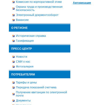
Комиссия по корпоративной этике
Авторизация
Охрана труда и производственная
безопасность
Электронный документооборот
Вакансии
О РЕГИОНЕ
Историческая справка
Газификация
ПРЕСС-ЦЕНТР
Новости
СМИ о нас
Фотогалерея
ПОТРЕБИТЕЛЯМ
Тарифы и цены
Передача показаний счетчика
Получение квитанции по электронной
почте
Документы