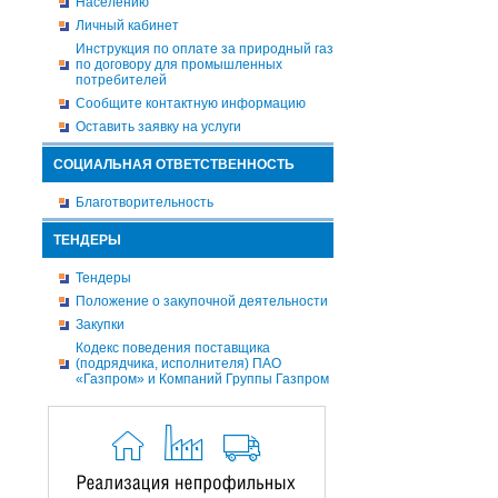
Населению
Личный кабинет
Инструкция по оплате за природный газ
по договору для промышленных
потребителей
Сообщите контактную информацию
Оставить заявку на услуги
СОЦИАЛЬНАЯ ОТВЕТСТВЕННОСТЬ
Благотворительность
ТЕНДЕРЫ
Тендеры
Положение о закупочной деятельности
Закупки
Кодекс поведения поставщика
(подрядчика, исполнителя) ПАО
«Газпром» и Компаний Группы Газпром