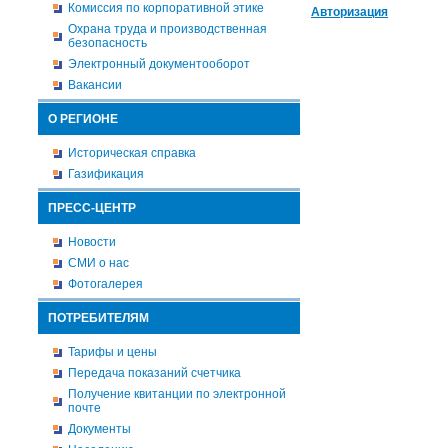
Комиссия по корпоративной этике
Авторизация
Охрана труда и производственная
безопасность
Электронный документооборот
Вакансии
О РЕГИОНЕ
Историческая справка
Газификация
ПРЕСС-ЦЕНТР
Новости
СМИ о нас
Фотогалерея
ПОТРЕБИТЕЛЯМ
Тарифы и цены
Передача показаний счетчика
Получение квитанции по электронной
почте
Документы