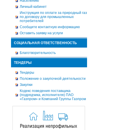
Населению
Личный кабинет
Инструкция по оплате за природный газ
по договору для промышленных
потребителей
Сообщите контактную информацию
Оставить заявку на услуги
СОЦИАЛЬНАЯ ОТВЕТСТВЕННОСТЬ
Благотворительность
ТЕНДЕРЫ
Тендеры
Положение о закупочной деятельности
Закупки
Кодекс поведения поставщика
(подрядчика, исполнителя) ПАО
«Газпром» и Компаний Группы Газпром