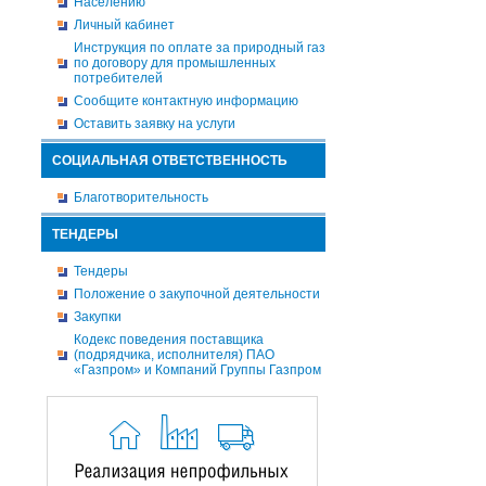
Населению
Личный кабинет
Инструкция по оплате за природный газ
по договору для промышленных
потребителей
Сообщите контактную информацию
Оставить заявку на услуги
СОЦИАЛЬНАЯ ОТВЕТСТВЕННОСТЬ
Благотворительность
ТЕНДЕРЫ
Тендеры
Положение о закупочной деятельности
Закупки
Кодекс поведения поставщика
(подрядчика, исполнителя) ПАО
«Газпром» и Компаний Группы Газпром