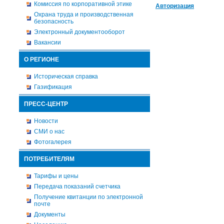
Комиссия по корпоративной этике
Авторизация
Охрана труда и производственная
безопасность
Электронный документооборот
Вакансии
О РЕГИОНЕ
Историческая справка
Газификация
ПРЕСС-ЦЕНТР
Новости
СМИ о нас
Фотогалерея
ПОТРЕБИТЕЛЯМ
Тарифы и цены
Передача показаний счетчика
Получение квитанции по электронной
почте
Документы