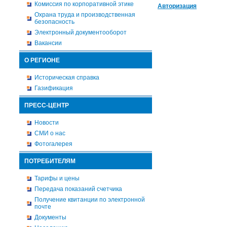
Комиссия по корпоративной этике
Авторизация
Охрана труда и производственная
безопасность
Электронный документооборот
Вакансии
О РЕГИОНЕ
Историческая справка
Газификация
ПРЕСС-ЦЕНТР
Новости
СМИ о нас
Фотогалерея
ПОТРЕБИТЕЛЯМ
Тарифы и цены
Передача показаний счетчика
Получение квитанции по электронной
почте
Документы