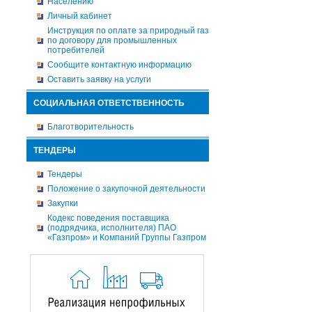
Населению
Личный кабинет
Инструкция по оплате за природный газ
по договору для промышленных
потребителей
Сообщите контактную информацию
Оставить заявку на услуги
СОЦИАЛЬНАЯ ОТВЕТСТВЕННОСТЬ
Благотворительность
ТЕНДЕРЫ
Тендеры
Положение о закупочной деятельности
Закупки
Кодекс поведения поставщика
(подрядчика, исполнителя) ПАО
«Газпром» и Компаний Группы Газпром