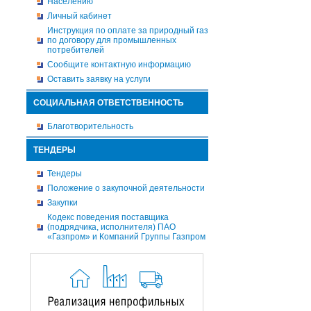
Населению
Личный кабинет
Инструкция по оплате за природный газ
по договору для промышленных
потребителей
Сообщите контактную информацию
Оставить заявку на услуги
СОЦИАЛЬНАЯ ОТВЕТСТВЕННОСТЬ
Благотворительность
ТЕНДЕРЫ
Тендеры
Положение о закупочной деятельности
Закупки
Кодекс поведения поставщика
(подрядчика, исполнителя) ПАО
«Газпром» и Компаний Группы Газпром