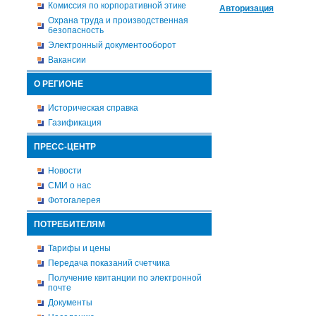
Комиссия по корпоративной этике
Авторизация
Охрана труда и производственная
безопасность
Электронный документооборот
Вакансии
О РЕГИОНЕ
Историческая справка
Газификация
ПРЕСС-ЦЕНТР
Новости
СМИ о нас
Фотогалерея
ПОТРЕБИТЕЛЯМ
Тарифы и цены
Передача показаний счетчика
Получение квитанции по электронной
почте
Документы