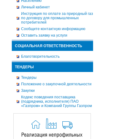
Населению
Личный кабинет
Инструкция по оплате за природный газ
по договору для промышленных
потребителей
Сообщите контактную информацию
Оставить заявку на услуги
СОЦИАЛЬНАЯ ОТВЕТСТВЕННОСТЬ
Благотворительность
ТЕНДЕРЫ
Тендеры
Положение о закупочной деятельности
Закупки
Кодекс поведения поставщика
(подрядчика, исполнителя) ПАО
«Газпром» и Компаний Группы Газпром