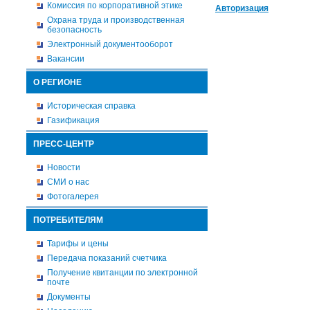
Комиссия по корпоративной этике
Авторизация
Охрана труда и производственная
безопасность
Электронный документооборот
Вакансии
О РЕГИОНЕ
Историческая справка
Газификация
ПРЕСС-ЦЕНТР
Новости
СМИ о нас
Фотогалерея
ПОТРЕБИТЕЛЯМ
Тарифы и цены
Передача показаний счетчика
Получение квитанции по электронной
почте
Документы