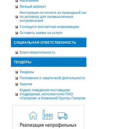
Населению
Личный кабинет
Инструкция по оплате за природный газ
по договору для промышленных
потребителей
Сообщите контактную информацию
Оставить заявку на услуги
СОЦИАЛЬНАЯ ОТВЕТСТВЕННОСТЬ
Благотворительность
ТЕНДЕРЫ
Тендеры
Положение о закупочной деятельности
Закупки
Кодекс поведения поставщика
(подрядчика, исполнителя) ПАО
«Газпром» и Компаний Группы Газпром