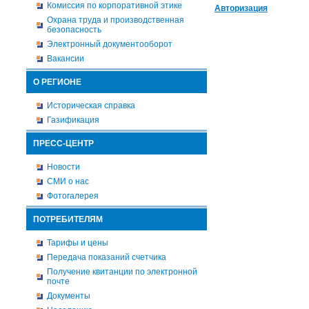
Комиссия по корпоративной этике
Авторизация
Охрана труда и производственная
безопасность
Электронный документооборот
Вакансии
О РЕГИОНЕ
Историческая справка
Газификация
ПРЕСС-ЦЕНТР
Новости
СМИ о нас
Фотогалерея
ПОТРЕБИТЕЛЯМ
Тарифы и цены
Передача показаний счетчика
Получение квитанции по электронной
почте
Документы