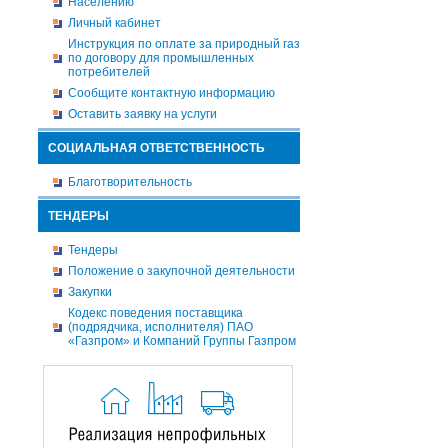
Населению
Личный кабинет
Инструкция по оплате за природный газ
по договору для промышленных
потребителей
Сообщите контактную информацию
Оставить заявку на услуги
СОЦИАЛЬНАЯ ОТВЕТСТВЕННОСТЬ
Благотворительность
ТЕНДЕРЫ
Тендеры
Положение о закупочной деятельности
Закупки
Кодекс поведения поставщика
(подрядчика, исполнителя) ПАО
«Газпром» и Компаний Группы Газпром