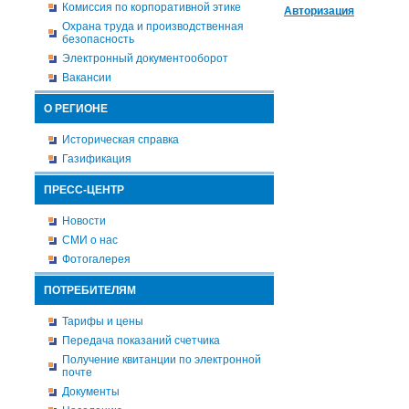
Комиссия по корпоративной этике
Авторизация
Охрана труда и производственная
безопасность
Электронный документооборот
Вакансии
О РЕГИОНЕ
Историческая справка
Газификация
ПРЕСС-ЦЕНТР
Новости
СМИ о нас
Фотогалерея
ПОТРЕБИТЕЛЯМ
Тарифы и цены
Передача показаний счетчика
Получение квитанции по электронной
почте
Документы