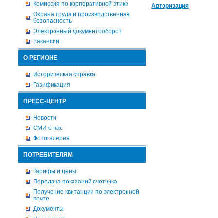
Комиссия по корпоративной этике
Авторизация
Охрана труда и производственная
безопасность
Электронный документооборот
Вакансии
О РЕГИОНЕ
Историческая справка
Газификация
ПРЕСС-ЦЕНТР
Новости
СМИ о нас
Фотогалерея
ПОТРЕБИТЕЛЯМ
Тарифы и цены
Передача показаний счетчика
Получение квитанции по электронной
почте
Документы