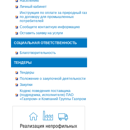
Населению
Личный кабинет
Инструкция по оплате за природный газ
по договору для промышленных
потребителей
Сообщите контактную информацию
Оставить заявку на услуги
СОЦИАЛЬНАЯ ОТВЕТСТВЕННОСТЬ
Благотворительность
ТЕНДЕРЫ
Тендеры
Положение о закупочной деятельности
Закупки
Кодекс поведения поставщика
(подрядчика, исполнителя) ПАО
«Газпром» и Компаний Группы Газпром