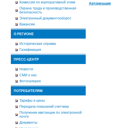
Комиссия по корпоративной этике
Авторизация
Охрана труда и производственная
безопасность
Электронный документооборот
Вакансии
О РЕГИОНЕ
Историческая справка
Газификация
ПРЕСС-ЦЕНТР
Новости
СМИ о нас
Фотогалерея
ПОТРЕБИТЕЛЯМ
Тарифы и цены
Передача показаний счетчика
Получение квитанции по электронной
почте
Документы