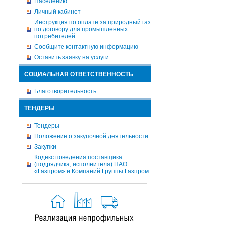
Населению
Личный кабинет
Инструкция по оплате за природный газ
по договору для промышленных
потребителей
Сообщите контактную информацию
Оставить заявку на услуги
СОЦИАЛЬНАЯ ОТВЕТСТВЕННОСТЬ
Благотворительность
ТЕНДЕРЫ
Тендеры
Положение о закупочной деятельности
Закупки
Кодекс поведения поставщика
(подрядчика, исполнителя) ПАО
«Газпром» и Компаний Группы Газпром