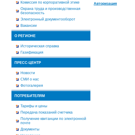
Комиссия по корпоративной этике
Авторизация
Охрана труда и производственная
безопасность
Электронный документооборот
Вакансии
О РЕГИОНЕ
Историческая справка
Газификация
ПРЕСС-ЦЕНТР
Новости
СМИ о нас
Фотогалерея
ПОТРЕБИТЕЛЯМ
Тарифы и цены
Передача показаний счетчика
Получение квитанции по электронной
почте
Документы