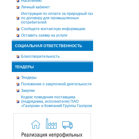
Населению
Личный кабинет
Инструкция по оплате за природный газ
по договору для промышленных
потребителей
Сообщите контактную информацию
Оставить заявку на услуги
СОЦИАЛЬНАЯ ОТВЕТСТВЕННОСТЬ
Благотворительность
ТЕНДЕРЫ
Тендеры
Положение о закупочной деятельности
Закупки
Кодекс поведения поставщика
(подрядчика, исполнителя) ПАО
«Газпром» и Компаний Группы Газпром