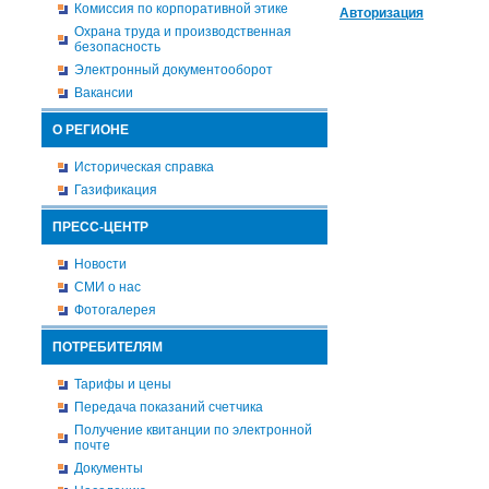
Комиссия по корпоративной этике
Авторизация
Охрана труда и производственная
безопасность
Электронный документооборот
Вакансии
О РЕГИОНЕ
Историческая справка
Газификация
ПРЕСС-ЦЕНТР
Новости
СМИ о нас
Фотогалерея
ПОТРЕБИТЕЛЯМ
Тарифы и цены
Передача показаний счетчика
Получение квитанции по электронной
почте
Документы