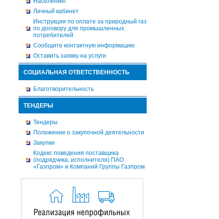
Населению
Личный кабинет
Инструкция по оплате за природный газ
по договору для промышленных
потребителей
Сообщите контактную информацию
Оставить заявку на услуги
СОЦИАЛЬНАЯ ОТВЕТСТВЕННОСТЬ
Благотворительность
ТЕНДЕРЫ
Тендеры
Положение о закупочной деятельности
Закупки
Кодекс поведения поставщика
(подрядчика, исполнителя) ПАО
«Газпром» и Компаний Группы Газпром