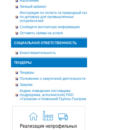
Населению
Личный кабинет
Инструкция по оплате за природный газ
по договору для промышленных
потребителей
Сообщите контактную информацию
Оставить заявку на услуги
СОЦИАЛЬНАЯ ОТВЕТСТВЕННОСТЬ
Благотворительность
ТЕНДЕРЫ
Тендеры
Положение о закупочной деятельности
Закупки
Кодекс поведения поставщика
(подрядчика, исполнителя) ПАО
«Газпром» и Компаний Группы Газпром