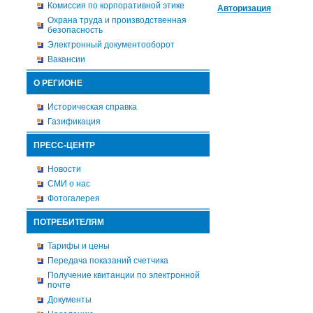
Комиссия по корпоративной этике
Авторизация
Охрана труда и производственная
безопасность
Электронный документооборот
Вакансии
О РЕГИОНЕ
Историческая справка
Газификация
ПРЕСС-ЦЕНТР
Новости
СМИ о нас
Фотогалерея
ПОТРЕБИТЕЛЯМ
Тарифы и цены
Передача показаний счетчика
Получение квитанции по электронной
почте
Документы