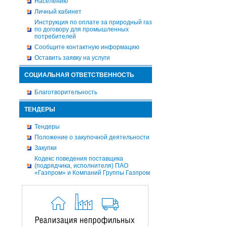
Населению
Личный кабинет
Инструкция по оплате за природный газ
по договору для промышленных
потребителей
Сообщите контактную информацию
Оставить заявку на услуги
СОЦИАЛЬНАЯ ОТВЕТСТВЕННОСТЬ
Благотворительность
ТЕНДЕРЫ
Тендеры
Положение о закупочной деятельности
Закупки
Кодекс поведения поставщика
(подрядчика, исполнителя) ПАО
«Газпром» и Компаний Группы Газпром