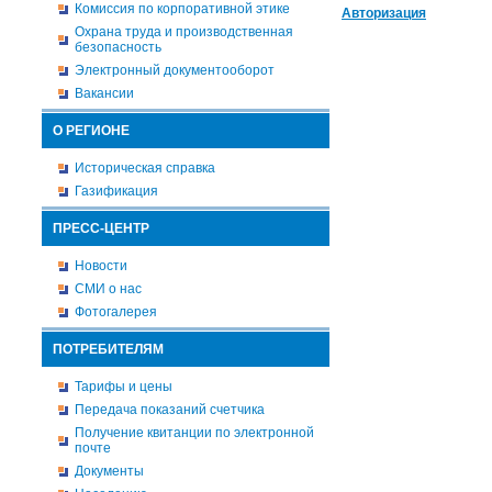
Комиссия по корпоративной этике
Авторизация
Охрана труда и производственная
безопасность
Электронный документооборот
Вакансии
О РЕГИОНЕ
Историческая справка
Газификация
ПРЕСС-ЦЕНТР
Новости
СМИ о нас
Фотогалерея
ПОТРЕБИТЕЛЯМ
Тарифы и цены
Передача показаний счетчика
Получение квитанции по электронной
почте
Документы