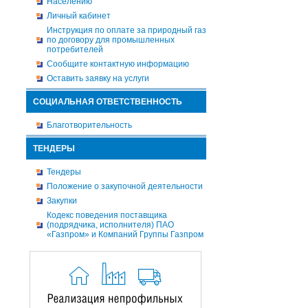
Населению
Личный кабинет
Инструкция по оплате за природный газ
по договору для промышленных
потребителей
Сообщите контактную информацию
Оставить заявку на услуги
СОЦИАЛЬНАЯ ОТВЕТСТВЕННОСТЬ
Благотворительность
ТЕНДЕРЫ
Тендеры
Положение о закупочной деятельности
Закупки
Кодекс поведения поставщика
(подрядчика, исполнителя) ПАО
«Газпром» и Компаний Группы Газпром