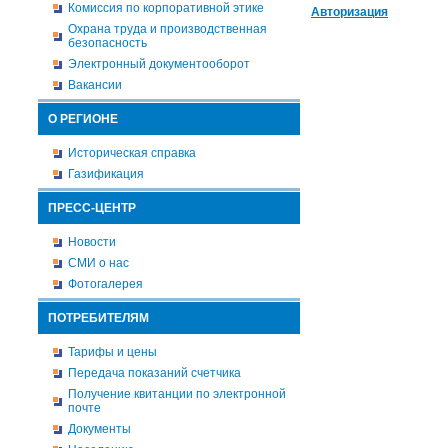
Комиссия по корпоративной этике
Авторизация
Охрана труда и производственная
безопасность
Электронный документооборот
Вакансии
О РЕГИОНЕ
Историческая справка
Газификация
ПРЕСС-ЦЕНТР
Новости
СМИ о нас
Фотогалерея
ПОТРЕБИТЕЛЯМ
Тарифы и цены
Передача показаний счетчика
Получение квитанции по электронной
почте
Документы