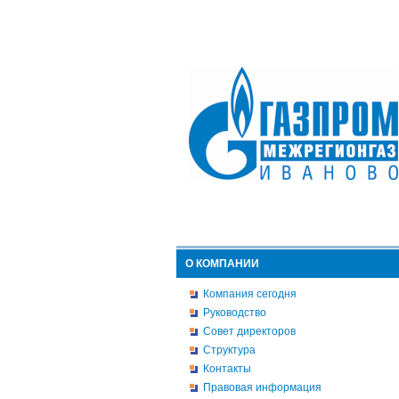
О КОМПАНИИ
Компания сегодня
Руководство
Совет директоров
Структура
Контакты
Правовая информация