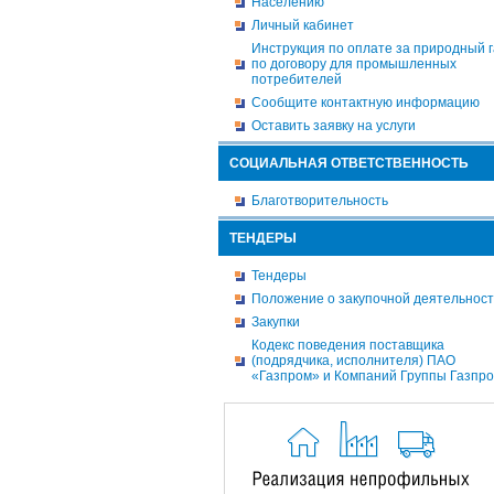
Населению
Личный кабинет
Инструкция по оплате за природный г
по договору для промышленных
потребителей
Сообщите контактную информацию
Оставить заявку на услуги
СОЦИАЛЬНАЯ ОТВЕТСТВЕННОСТЬ
Благотворительность
ТЕНДЕРЫ
Тендеры
Положение о закупочной деятельнос
Закупки
Кодекс поведения поставщика
(подрядчика, исполнителя) ПАО
«Газпром» и Компаний Группы Газпр