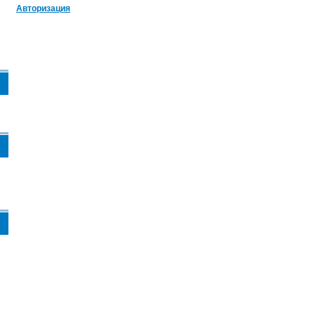
Авторизация