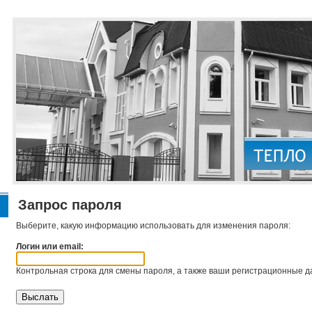
Запрос пароля
Выберите, какую информацию использовать для изменения пароля:
Логин или email:
Контрольная строка для смены пароля, а также ваши регистрационные да