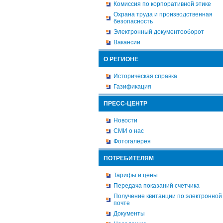
Комиссия по корпоративной этике
Охрана труда и производственная
безопасность
Электронный документооборот
Вакансии
О РЕГИОНЕ
Историческая справка
Газификация
ПРЕСС-ЦЕНТР
Новости
СМИ о нас
Фотогалерея
ПОТРЕБИТЕЛЯМ
Тарифы и цены
Передача показаний счетчика
Получение квитанции по электронной
почте
Документы