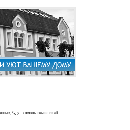
нные, будут высланы вам по email.