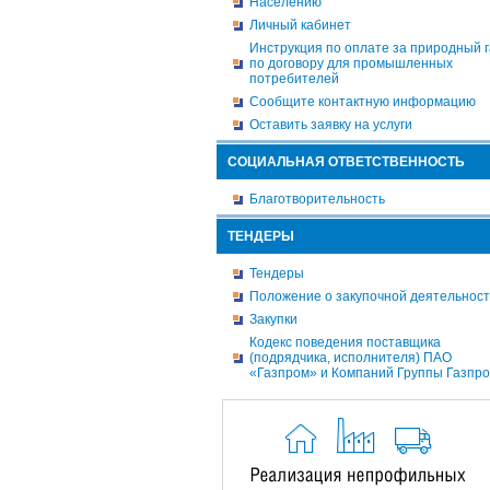
Населению
Личный кабинет
Инструкция по оплате за природный г
по договору для промышленных
потребителей
Сообщите контактную информацию
Оставить заявку на услуги
СОЦИАЛЬНАЯ ОТВЕТСТВЕННОСТЬ
Благотворительность
ТЕНДЕРЫ
Тендеры
Положение о закупочной деятельнос
Закупки
Кодекс поведения поставщика
(подрядчика, исполнителя) ПАО
«Газпром» и Компаний Группы Газпр