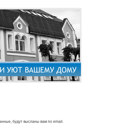
нные, будут высланы вам по email.