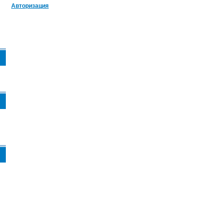
Авторизация