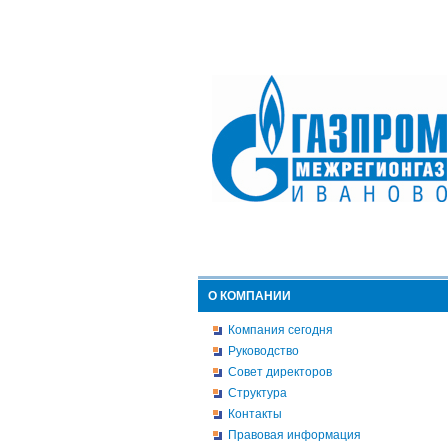
О КОМПАНИИ
Компания сегодня
Руководство
Совет директоров
Структура
Контакты
Правовая информация