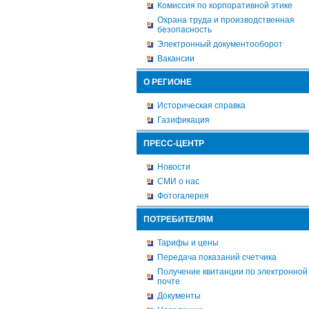
Комиссия по корпоративной этике
Охрана труда и производственная
безопасность
Электронный документооборот
Вакансии
О РЕГИОНЕ
Историческая справка
Газификация
ПРЕСС-ЦЕНТР
Новости
СМИ о нас
Фотогалерея
ПОТРЕБИТЕЛЯМ
Тарифы и цены
Передача показаний счетчика
Получение квитанции по электронной
почте
Документы