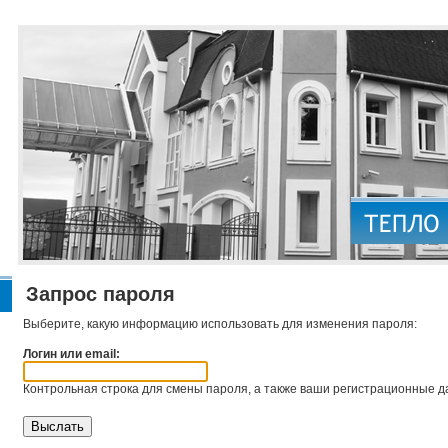
Запрос пароля
Выберите, какую информацию использовать для изменения пароля:
Логин или email:
Контрольная строка для смены пароля, а также ваши регистрационные да