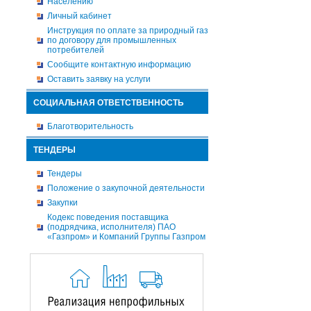
Населению
Личный кабинет
Инструкция по оплате за природный газ
по договору для промышленных
потребителей
Сообщите контактную информацию
Оставить заявку на услуги
СОЦИАЛЬНАЯ ОТВЕТСТВЕННОСТЬ
Благотворительность
ТЕНДЕРЫ
Тендеры
Положение о закупочной деятельности
Закупки
Кодекс поведения поставщика
(подрядчика, исполнителя) ПАО
«Газпром» и Компаний Группы Газпром