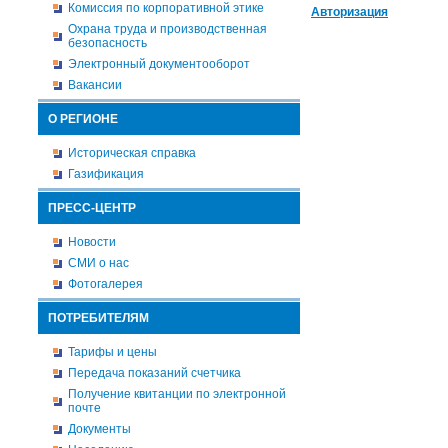
Комиссия по корпоративной этике
Авторизация
Охрана труда и производственная
безопасность
Электронный документооборот
Вакансии
О РЕГИОНЕ
Историческая справка
Газификация
ПРЕСС-ЦЕНТР
Новости
СМИ о нас
Фотогалерея
ПОТРЕБИТЕЛЯМ
Тарифы и цены
Передача показаний счетчика
Получение квитанции по электронной
почте
Документы