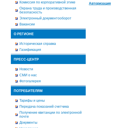
Комиссия по корпоративной этике
Авторизация
Охрана труда и производственная
безопасность
Электронный документооборот
Вакансии
О РЕГИОНЕ
Историческая справка
Газификация
ПРЕСС-ЦЕНТР
Новости
СМИ о нас
Фотогалерея
ПОТРЕБИТЕЛЯМ
Тарифы и цены
Передача показаний счетчика
Получение квитанции по электронной
почте
Документы