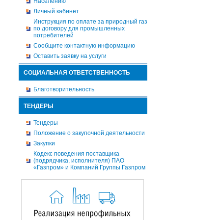
Населению
Личный кабинет
Инструкция по оплате за природный газ
по договору для промышленных
потребителей
Сообщите контактную информацию
Оставить заявку на услуги
СОЦИАЛЬНАЯ ОТВЕТСТВЕННОСТЬ
Благотворительность
ТЕНДЕРЫ
Тендеры
Положение о закупочной деятельности
Закупки
Кодекс поведения поставщика
(подрядчика, исполнителя) ПАО
«Газпром» и Компаний Группы Газпром