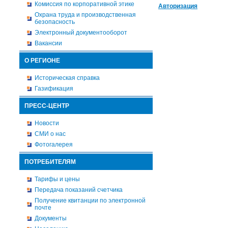
Комиссия по корпоративной этике
Авторизация
Охрана труда и производственная
безопасность
Электронный документооборот
Вакансии
О РЕГИОНЕ
Историческая справка
Газификация
ПРЕСС-ЦЕНТР
Новости
СМИ о нас
Фотогалерея
ПОТРЕБИТЕЛЯМ
Тарифы и цены
Передача показаний счетчика
Получение квитанции по электронной
почте
Документы