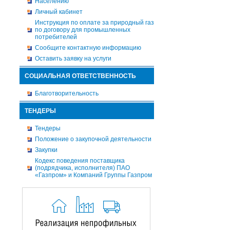
Населению
Личный кабинет
Инструкция по оплате за природный газ
по договору для промышленных
потребителей
Сообщите контактную информацию
Оставить заявку на услуги
СОЦИАЛЬНАЯ ОТВЕТСТВЕННОСТЬ
Благотворительность
ТЕНДЕРЫ
Тендеры
Положение о закупочной деятельности
Закупки
Кодекс поведения поставщика
(подрядчика, исполнителя) ПАО
«Газпром» и Компаний Группы Газпром