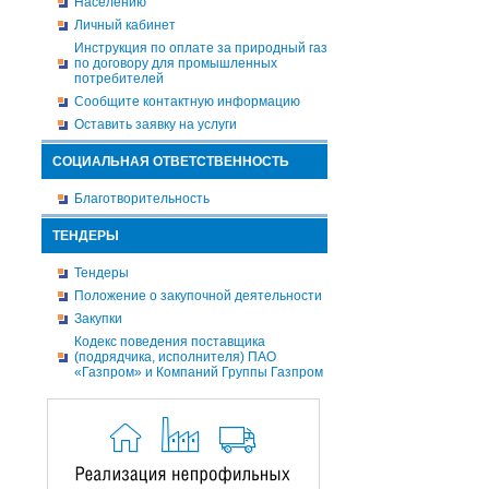
Населению
Личный кабинет
Инструкция по оплате за природный газ
по договору для промышленных
потребителей
Сообщите контактную информацию
Оставить заявку на услуги
СОЦИАЛЬНАЯ ОТВЕТСТВЕННОСТЬ
Благотворительность
ТЕНДЕРЫ
Тендеры
Положение о закупочной деятельности
Закупки
Кодекс поведения поставщика
(подрядчика, исполнителя) ПАО
«Газпром» и Компаний Группы Газпром