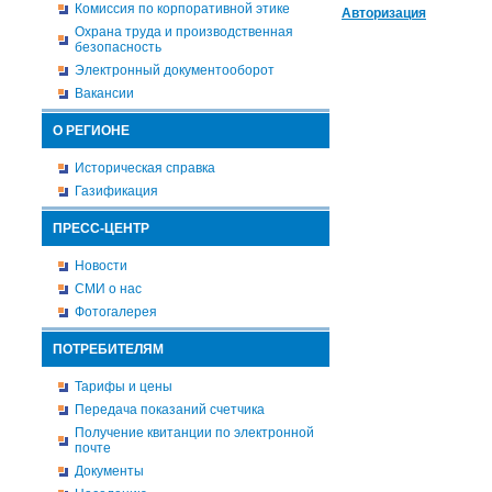
Комиссия по корпоративной этике
Авторизация
Охрана труда и производственная
безопасность
Электронный документооборот
Вакансии
О РЕГИОНЕ
Историческая справка
Газификация
ПРЕСС-ЦЕНТР
Новости
СМИ о нас
Фотогалерея
ПОТРЕБИТЕЛЯМ
Тарифы и цены
Передача показаний счетчика
Получение квитанции по электронной
почте
Документы